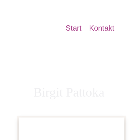
Start
Kontakt
Birgit Pattoka