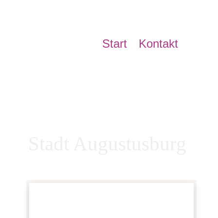
Start
Kontakt
Stadt Augustusburg