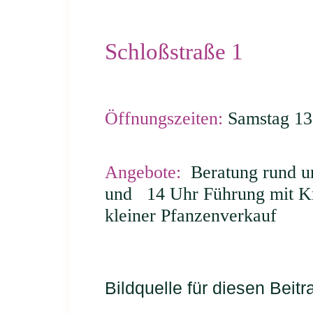
Schloßstraße 1
Öffnungszeiten:
Samstag 13.
Angebote:
Beratung rund um
und 14 Uhr Führung mit Krä
kleiner Pfanzenverkauf
Bildquelle für diesen Beit