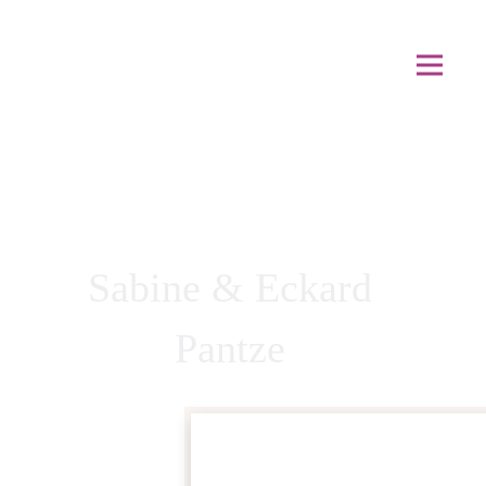
Sabine & Eckard
Pantze