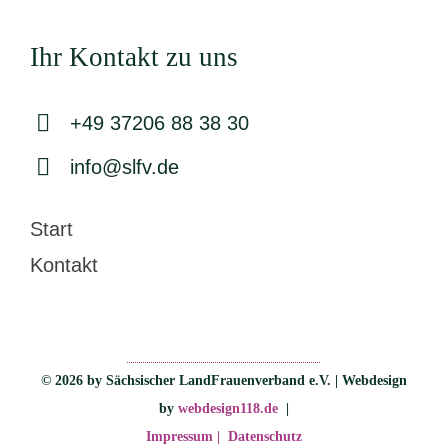
Ihr Kontakt zu uns
+49 37206 88 38 30
info@slfv.de
Start
Kontakt
© 2026 by Sächsischer LandFrauenverband e.V. | Webdesign
by
webdesign118.de
|
Impressum |
Datenschutz