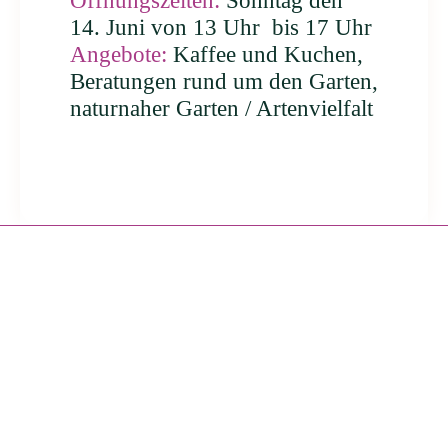
Öffnungszeiten:
Sonntag den
14. Juni von 13 Uhr bis 17 Uhr
Angebote:
Kaffee und Kuchen,
Beratungen rund um den Garten,
naturnaher Garten / Artenvielfalt