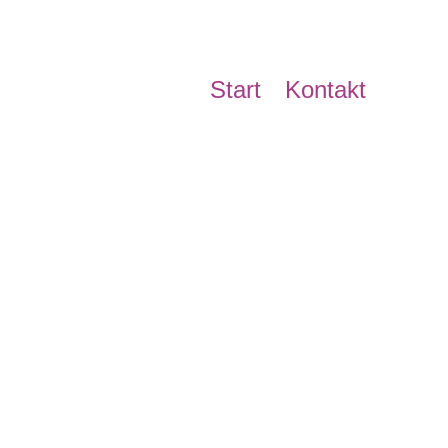
Start
Kontakt